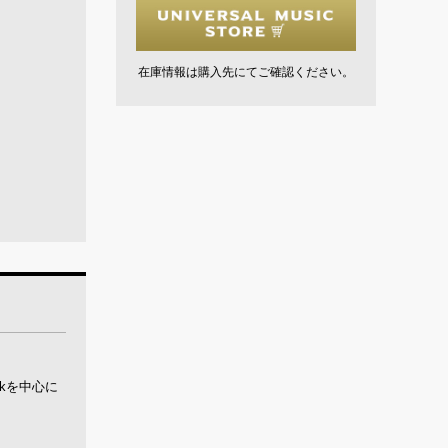
在庫情報は購入先にてご確認ください。
Tokを中心に