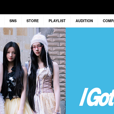
SNS
STORE
PLAYLIST
AUDITION
COMP