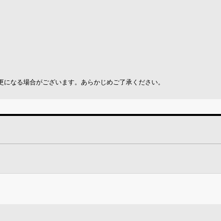
更になる場合がございます。あらかじめご了承ください。