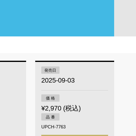
発売日
2025-09-03
価 格
¥2,970 (税込)
品 番
UPCH-7763