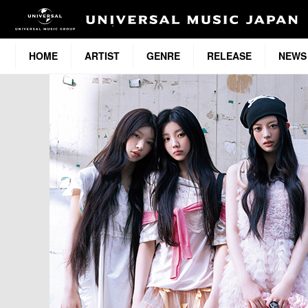
HOME
ARTIST
GENRE
RELEASE
NEWS