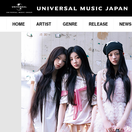
HOME
ARTIST
GENRE
RELEASE
NEWS