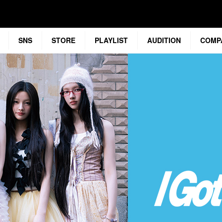
SNS
STORE
PLAYLIST
AUDITION
COMP