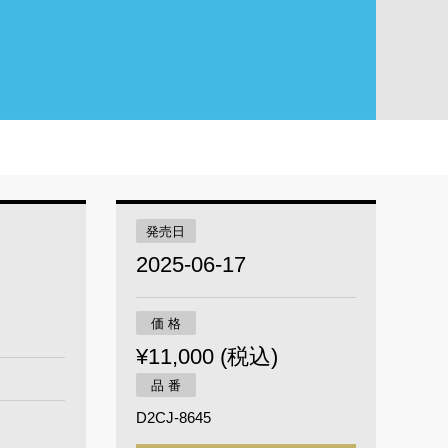
発売日
2025-06-17
価 格
¥11,000 (税込)
品 番
D2CJ-8645