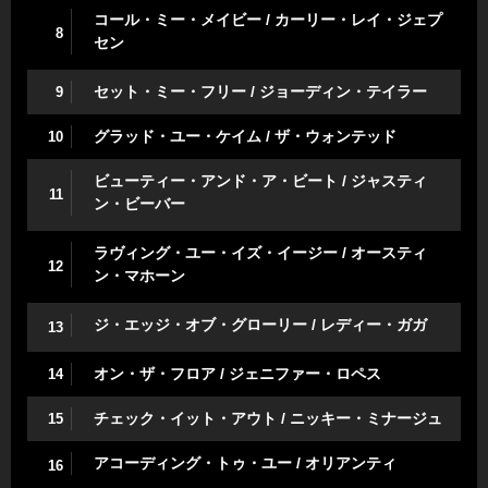
コール・ミー・メイビー / カーリー・レイ・ジェプ
8
セン
セット・ミー・フリー / ジョーディン・テイラー
9
グラッド・ユー・ケイム / ザ・ウォンテッド
10
ビューティー・アンド・ア・ビート / ジャスティ
11
ン・ビーバー
ラヴィング・ユー・イズ・イージー / オースティ
12
ン・マホーン
ジ・エッジ・オブ・グローリー / レディー・ガガ
13
オン・ザ・フロア / ジェニファー・ロペス
14
チェック・イット・アウト / ニッキー・ミナージュ
15
アコーディング・トゥ・ユー / オリアンティ
16