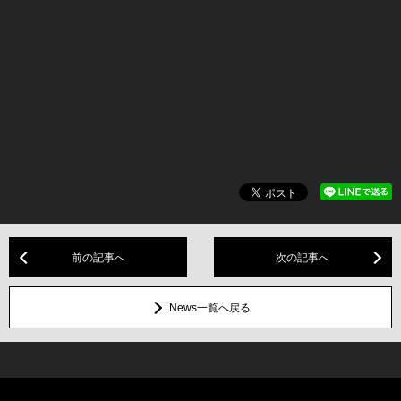
前の記事へ
次の記事へ
News一覧へ戻る