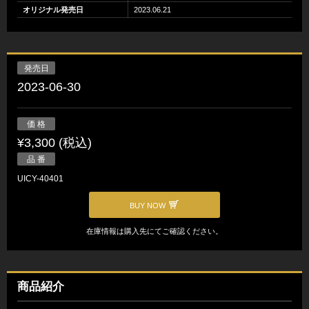
オリジナル発売日
2023.06.21
発売日
2023-06-30
価 格
¥3,300 (税込)
品 番
UICY-40401
BUY NOW
在庫情報は購入先にてご確認ください。
商品紹介