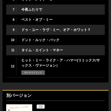
今夜ふたりで
7
ベスト・オブ・ミー
8
ドゥ・ユー・ラヴ・ミー、オア・ホワット？
9
ドント・ルック・バック
10
タイム・エイント・マネー
11
ヒット・ミー・ライク・ア・ハマー(リミックス/サ
ックス・ヴァージョン）
12
ボーナストラック
別バージョン
CD