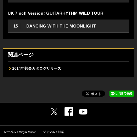
UK 7inch Version; GUITARHYTHM WILD TOUR
DANCING WITH THE MOONLIGHT
15
関連ページ
2014年邦楽カタログリリース
レーベル
Virgin Music
ジャンル
邦楽