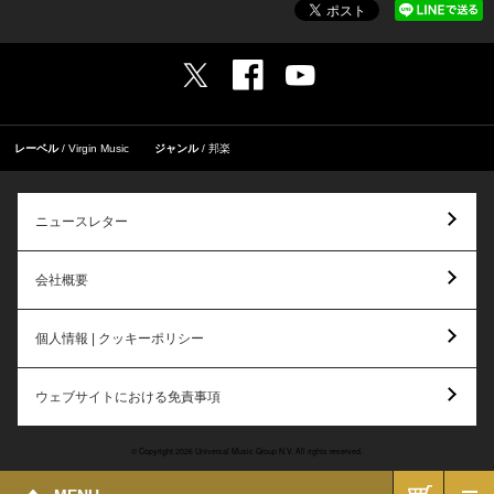
レーベル
Virgin Music
ジャンル
邦楽
ニュースレター
会社概要
個人情報 | クッキーポリシー
ウェブサイトにおける免責事項
© Copyright 2026 Universal Music Group N.V. All rights reserved.