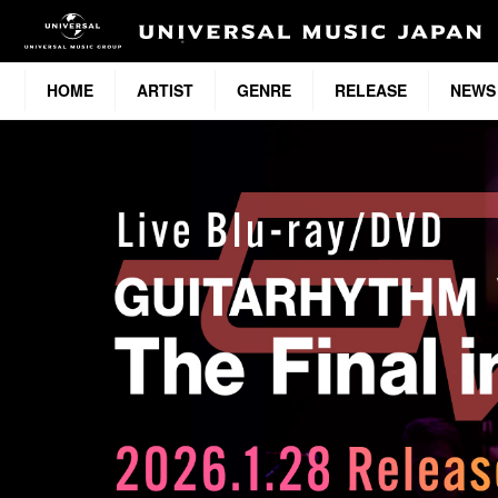
HOME
ARTIST
GENRE
RELEASE
NEWS