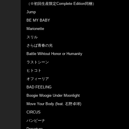
（※初回生産限定Complete Edition同梱）
Jump
BE MY BABY
Marionette
スリル
さらば青春の光
Battle Wihtout Honor or Humanity
ラストシーン
ヒトコト
オフィーリア
BAD FEELING
Boogie Woogie Under Moonlight
Move Your Body (feat. 石野卓球)
CIRCUS
バンビーナ
Departure