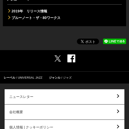
2019年 リリース情報
ブルーノート・ザ・80ワークス
レーベル
UNIVERSAL JAZZ
ジャンル
ジャズ
ニュースレター
会社概要
個人情報 | クッキーポリシー