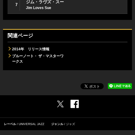
ジム・ラヴズ・スー
7
Jim Loves Sue
関連ページ
2014年 リリース情報
ブルーノート・ ザ・マスターワ
ークス
レーベル
UNIVERSAL JAZZ
ジャンル
ジャズ