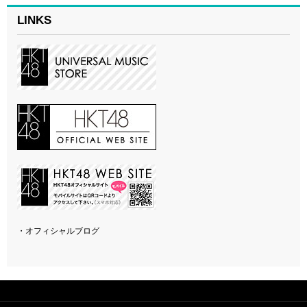
LINKS
・オフィシャルブログ