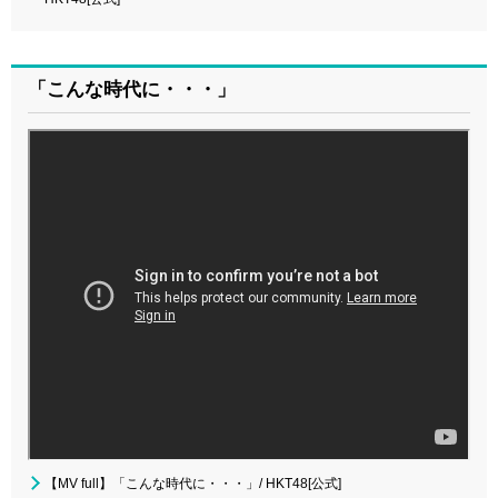
「こんな時代に・・・」
【MV full】「こんな時代に・・・」/ HKT48[公式]