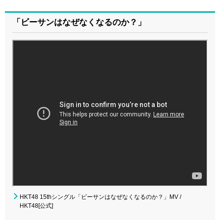
「ビーサンはなぜなくなるのか？」
HKT48 15thシングル「ビーサンはなぜなくなるのか？」MV /
HKT48[公式]