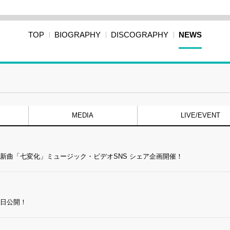
TOP
BIOGRAPHY
DISCOGRAPHY
NEWS
MEDIA
LIVE/EVENT
新曲「七変化」ミュージック・ビデオSNS シェア企画開催！
本日公開！