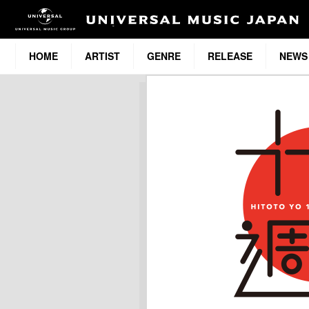
HOME
ARTIST
GENRE
RELEASE
NEWS