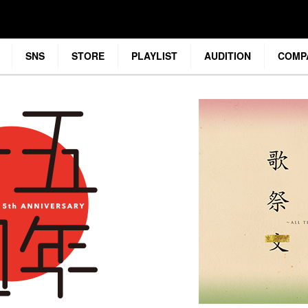
SNS
STORE
PLAYLIST
AUDITION
COMP