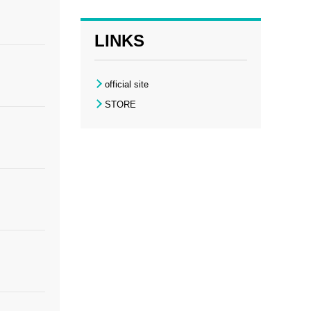
LINKS
official site
STORE