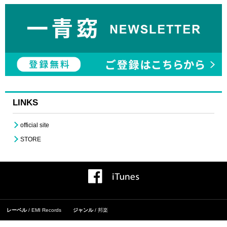
LINKS
official site
STORE
レーベル
EMI Records
ジャンル
邦楽