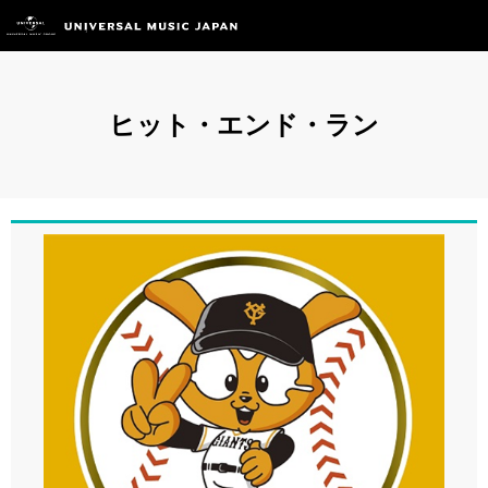
ヒット・エンド・ラン