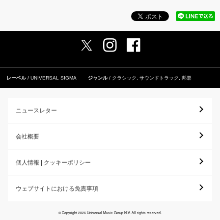
レーベル
UNIVERSAL SIGMA
ジャンル
クラシック
,
サウンドトラック
,
邦楽
ニュースレター
会社概要
個人情報 | クッキーポリシー
ウェブサイトにおける免責事項
© Copyright 2026 Universal Music Group N.V. All rights reserved.