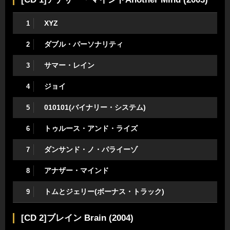
XYZ
1
ダブル・パーソナリティ
2
サマー・レイン
3
ジョイ
4
010101(バイナリー・システム)
5
トゥルース・アンド・ライズ
6
ダンサンド・ノ・パライーゾ
7
アナザー・マインド
8
トムとジェリー(ボーナス・トラック)
9
[CD 2]ブレイン Brain (2004)