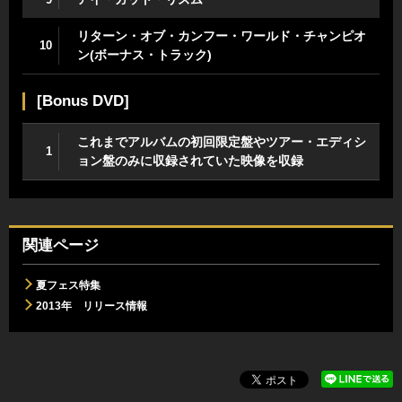
リターン・オブ・カンフー・ワールド・チャンピオ
10
ン(ボーナス・トラック)
[Bonus DVD]
これまでアルバムの初回限定盤やツアー・エディシ
1
ョン盤のみに収録されていた映像を収録
関連ページ
夏フェス特集
2013年 リリース情報