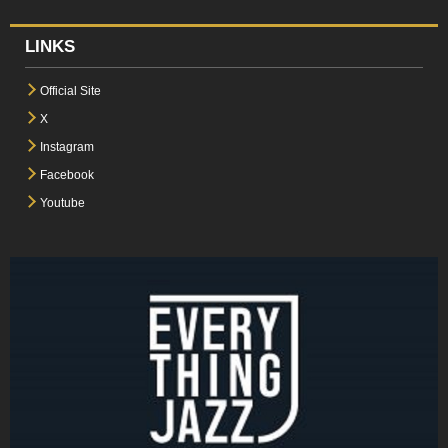
LINKS
Official Site
X
Instagram
Facebook
Youtube