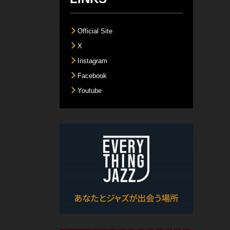
Official Site
X
Instagram
Facebook
Youtube