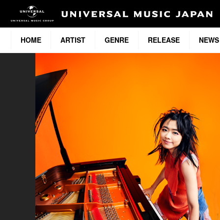
HOME
ARTIST
GENRE
RELEASE
NEWS