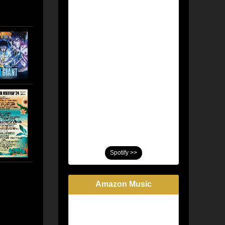
Spotify >>
Amazon Music