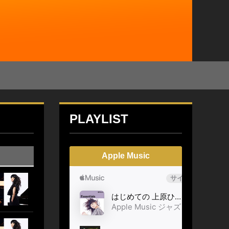
PLAYLIST
Apple Music