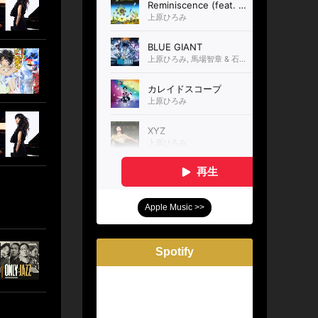
Apple Music >>
Spotify