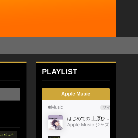
PLAYLIST
Apple Music