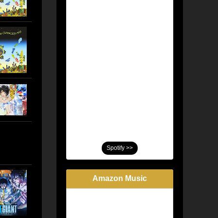
Spotify >>
Amazon Music