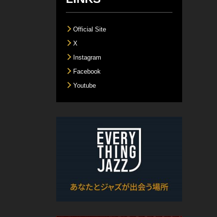
Official Site
X
Instagram
Facebook
Youtube