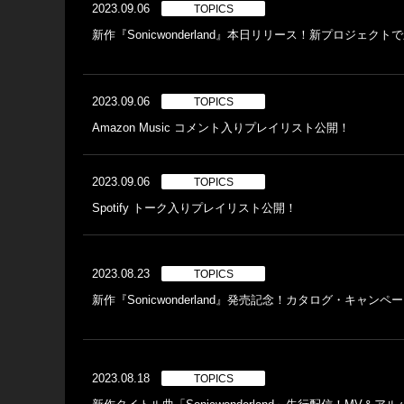
2023.09.06
TOPICS
新作『Sonicwonderland』本日リリース！新プロジェ
2023.09.06
TOPICS
Amazon Music コメント入りプレイリスト公開！
2023.09.06
TOPICS
Spotify トーク入りプレイリスト公開！
2023.08.23
TOPICS
新作『Sonicwonderland』発売記念！カタログ・キャンペ
2023.08.18
TOPICS