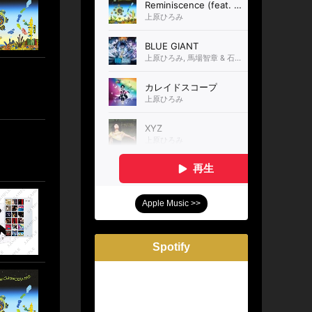
Apple Music >>
Spotify