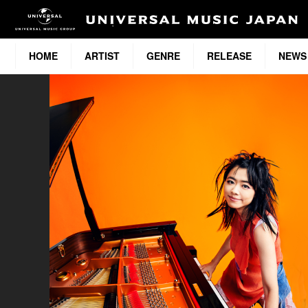
HOME
ARTIST
GENRE
RELEASE
NEWS