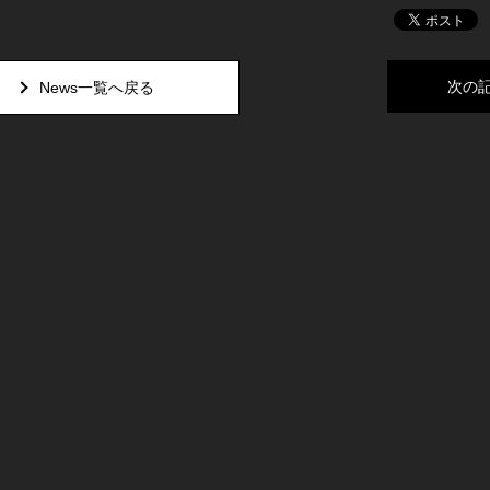
次の
News一覧へ戻る