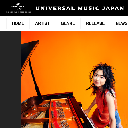
HOME
ARTIST
GENRE
RELEASE
NEWS