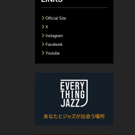
Official Site
X
Instagram
Facebook
Youtube