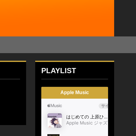
PLAYLIST
Apple Music