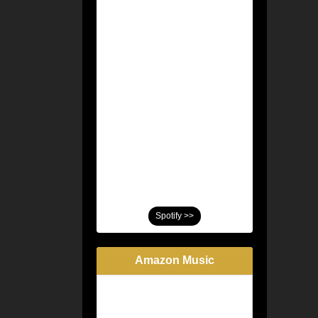
Spotify >>
Amazon Music