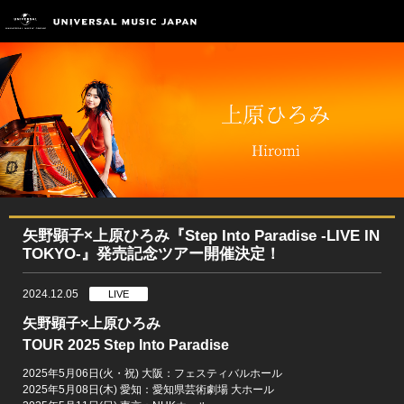
矢野顕子×上原ひろみ『Step Into Paradise -LIVE IN
TOKYO-』発売記念ツアー開催決定！
2024.12.05
LIVE
矢野顕子×上原ひろみ
TOUR 2025 Step Into Paradise
2025年5月06日(火・祝) 大阪：フェスティバルホール
2025年5月08日(木) 愛知：愛知県芸術劇場 大ホール