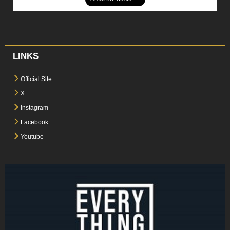
LINKS
Official Site
X
Instagram
Facebook
Youtube