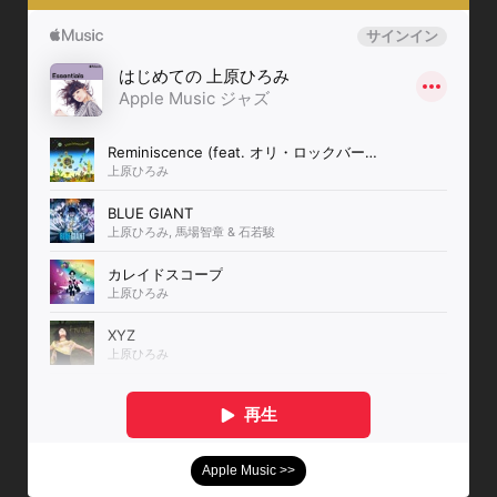
Apple Music >>