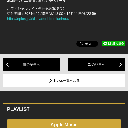
2025年5月11日(日) 東京：NHKホール
オフィシャルサイト先行予約(抽選制)
受付期間：2024年12月5日(木)18:00～12月11日(水)23:59
https://eplus.jp/akikoyano-hiromiuehara/
前の記事へ
次の記事へ
News一覧へ戻る
PLAYLIST
Apple Music