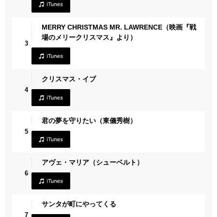
MERRY CHRISTMAS MR. LAWRENCE（映画『戦
場のメリークリスマス』より）
3
クリスマス・イブ
4
君の夢を守りたい（東儀秀樹）
5
アヴェ・マリア（シューベルト）
6
サンタが町にやってくる
7