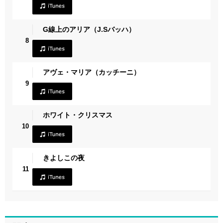
G線上のアリア（J.Sバッハ）
8
アヴェ・マリア（カッチーニ）
9
ホワイト・クリスマス
10
きよしこの夜
11