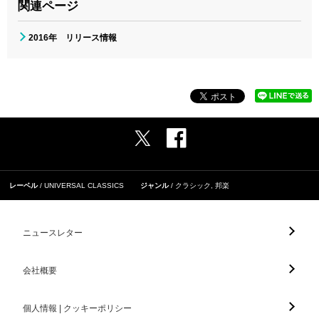
関連ページ
2016年 リリース情報
レーベル
UNIVERSAL CLASSICS
ジャンル
クラシック
,
邦楽
ニュースレター
会社概要
個人情報 | クッキーポリシー