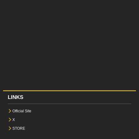
LINKS
Official Site
X
STORE