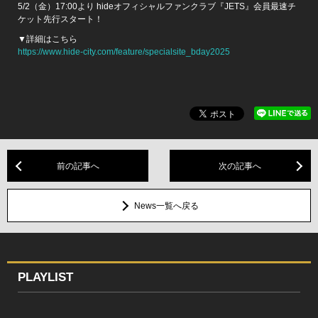
5/2（金）17:00より hideオフィシャルファンクラブ『JETS』会員最速チ
ケット先行スタート！
▼詳細はこちら
https://www.hide-city.com/feature/specialsite_bday2025
前の記事へ
次の記事へ
News一覧へ戻る
PLAYLIST