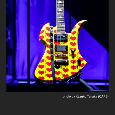
photo by Kazuko Tanaka (CAPS)