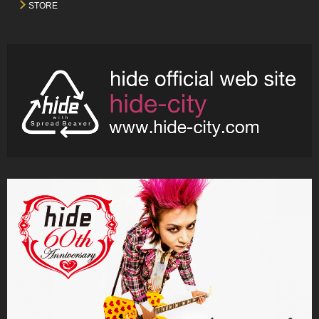
STORE