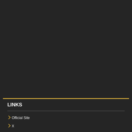
LINKS
Official Site
X