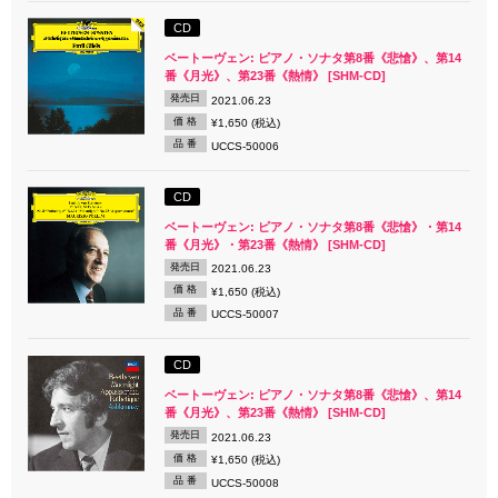
CD
ベートーヴェン: ピアノ・ソナタ第8番《悲愴》、第14
番《月光》、第23番《熱情》 [SHM-CD]
発売日
2021.06.23
価 格
¥1,650 (税込)
品 番
UCCS-50006
CD
ベートーヴェン: ピアノ・ソナタ第8番《悲愴》・第14
番《月光》・第23番《熱情》 [SHM-CD]
発売日
2021.06.23
価 格
¥1,650 (税込)
品 番
UCCS-50007
CD
ベートーヴェン: ピアノ・ソナタ第8番《悲愴》、第14
番《月光》、第23番《熱情》 [SHM-CD]
発売日
2021.06.23
価 格
¥1,650 (税込)
品 番
UCCS-50008