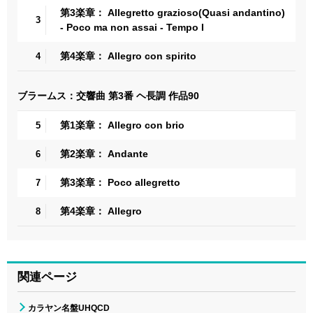
第3楽章： Allegretto grazioso(Quasi andantino)
3
- Poco ma non assai - Tempo I
第4楽章： Allegro con spirito
4
ブラームス：交響曲 第3番 ヘ長調 作品90
第1楽章： Allegro con brio
5
第2楽章： Andante
6
第3楽章： Poco allegretto
7
第4楽章： Allegro
8
関連ページ
カラヤン名盤UHQCD