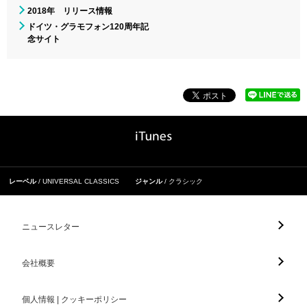
2018年 リリース情報
ドイツ・グラモフォン120周年記
念サイト
レーベル
UNIVERSAL CLASSICS
ジャンル
クラシック
ニュースレター
会社概要
個人情報 | クッキーポリシー