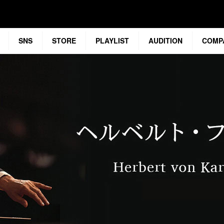
SNS
STORE
PLAYLIST
AUDITION
COMP