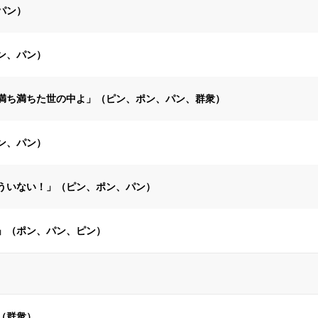
パン）
ン、パン）
満ち満ちた世の中よ」（ピン、ポン、パン、群衆）
ン、パン）
ういない！」（ピン、ポン、パン）
」（ポン、パン、ピン）
（群衆）