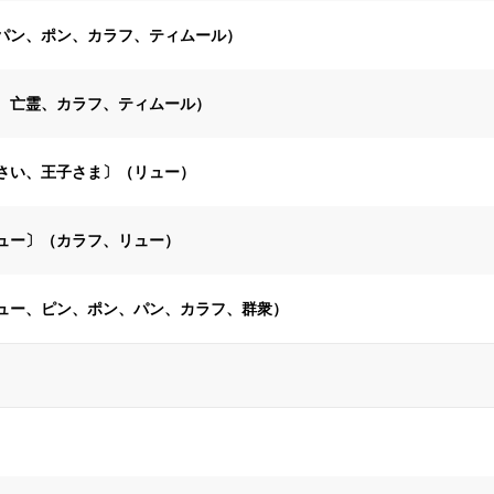
パン、ポン、カラフ、ティムール）
、亡霊、カラフ、ティムール）
さい、王子さま〕（リュー）
ュー〕（カラフ、リュー）
ュー、ピン、ポン、パン、カラフ、群衆）