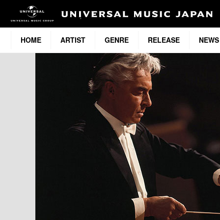
HOME
ARTIST
GENRE
RELEASE
NEWS