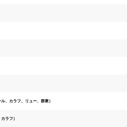
ール、カラフ、リュー、群衆）
、カラフ）