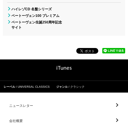
ハイレゾCD 名盤シリーズ
ベートーヴェン100 プレミアム
ベートーヴェン生誕250周年記念
サイト
レーベル
UNIVERSAL CLASSICS
ジャンル
クラシック
ニュースレター
会社概要