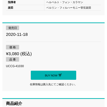
指揮者
ヘルベルト・フォン・カラヤン
楽団
ベルリン・フィルハーモニー管弦楽団
発売日
2020-11-18
価 格
¥3,080 (税込)
品 番
UCCG-41030
BUY NOW
在庫情報は購入先にてご確認ください。
商品紹介