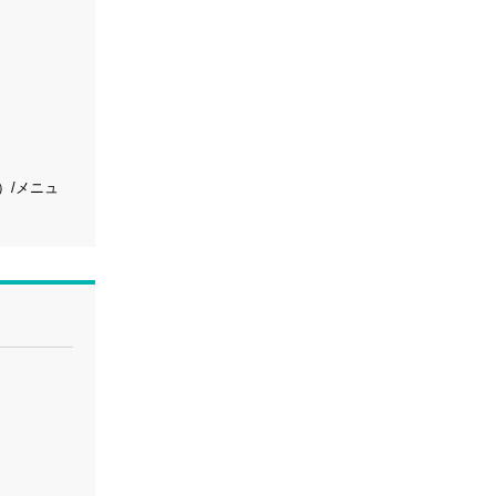
ル）/メニュ