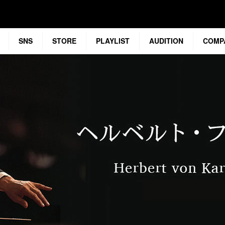
SNS
STORE
PLAYLIST
AUDITION
COMP