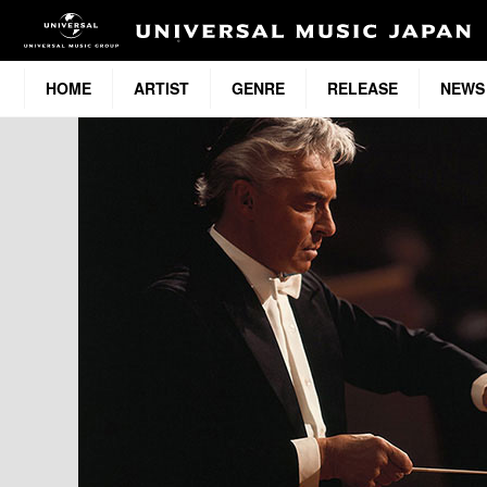
HOME
ARTIST
GENRE
RELEASE
NEWS