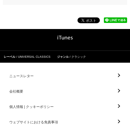
レーベル
UNIVERSAL CLASSICS
ジャンル
クラシック
ニュースレター
会社概要
個人情報 | クッキーポリシー
ウェブサイトにおける免責事項