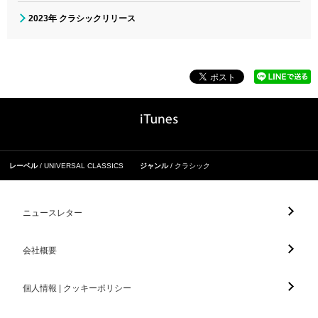
2023年 クラシックリリース
レーベル
UNIVERSAL CLASSICS
ジャンル
クラシック
ニュースレター
会社概要
個人情報 | クッキーポリシー