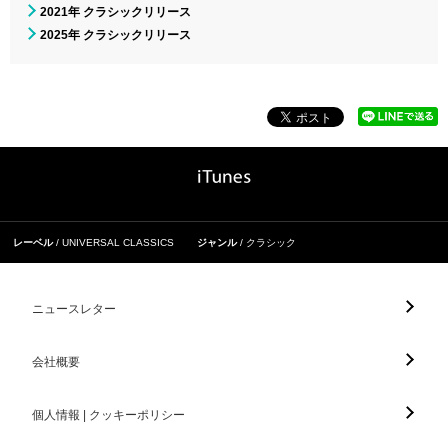
2021年 クラシックリリース
2025年 クラシックリリース
レーベル
UNIVERSAL CLASSICS
ジャンル
クラシック
ニュースレター
会社概要
個人情報 | クッキーポリシー