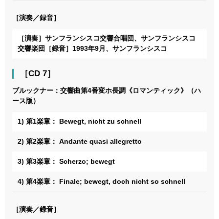
［演奏／録音］
［演奏］サンフランシスコ交響合唱団、サンフランシスコ
交響楽団［録音］1993年9月、サンフランシスコ
［CD 7］
ブルックナー：交響曲第4番変ホ長調《ロマンティック》（ハ
ース版）
1) 第1楽章： Bewegt, nicht zu schnell
2) 第2楽章： Andante quasi allegretto
3) 第3楽章： Scherzo; bewegt
4) 第4楽章： Finale; bewegt, doch nicht so schnell
［演奏／録音］