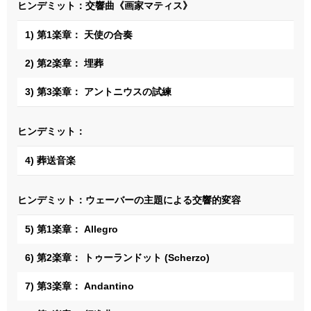
ヒンデミット：交響曲《画家マティス》
1) 第1楽章： 天使の合奏
2) 第2楽章： 埋葬
3) 第3楽章： アントニウスの試練
ヒンデミット：
4) 葬送音楽
ヒンデミット：ウェーバーの主題による交響的変容
5) 第1楽章： Allegro
6) 第2楽章： トゥーランドット (Scherzo)
7) 第3楽章： Andantino