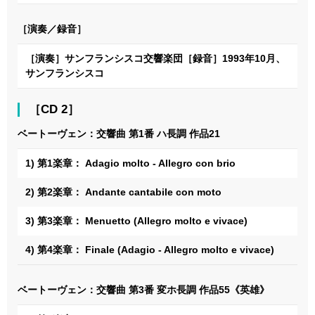
［演奏／録音］
［演奏］サンフランシスコ交響楽団［録音］1993年10月、
サンフランシスコ
［CD 2］
ベートーヴェン：交響曲 第1番 ハ長調 作品21
1) 第1楽章： Adagio molto - Allegro con brio
2) 第2楽章： Andante cantabile con moto
3) 第3楽章： Menuetto (Allegro molto e vivace)
4) 第4楽章： Finale (Adagio - Allegro molto e vivace)
ベートーヴェン：交響曲 第3番 変ホ長調 作品55《英雄》