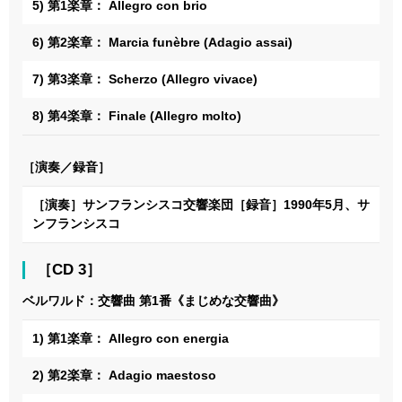
5) 第1楽章： Allegro con brio
6) 第2楽章： Marcia funèbre (Adagio assai)
7) 第3楽章： Scherzo (Allegro vivace)
8) 第4楽章： Finale (Allegro molto)
［演奏／録音］
［演奏］サンフランシスコ交響楽団［録音］1990年5月、サ
ンフランシスコ
［CD 3］
ベルワルド：交響曲 第1番《まじめな交響曲》
1) 第1楽章： Allegro con energia
2) 第2楽章： Adagio maestoso