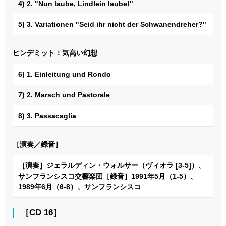
4) 2. "Nun laube, Lindlein laube!"
5) 3. Variationen "Seid ihr nicht der Schwanendreher?"
ヒンデミット：気高い幻想
6) 1. Einleitung und Rondo
7) 2. Marsch und Pastorale
8) 3. Passacaglia
［演奏／録音］
［演奏］ジェラルディン・ウォルサー（ヴィオラ [3-5]）、
サンフランシスコ交響楽団［録音］1991年5月（1-5）、
1989年6月（6-8）、サンフランシスコ
［CD 16］