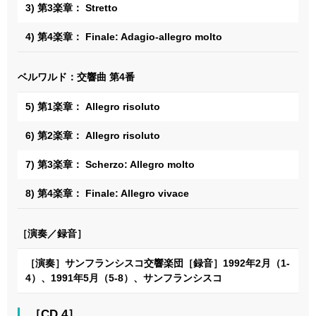
3) 第3楽章： Stretto
4) 第4楽章： Finale: Adagio-allegro molto
ベルワルド：交響曲 第4番
5) 第1楽章： Allegro risoluto
6) 第2楽章： Allegro risoluto
7) 第3楽章： Scherzo: Allegro molto
8) 第4楽章： Finale: Allegro vivace
［演奏／録音］
［演奏］サンフランシスコ交響楽団［録音］1992年2月（1-
4）、1991年5月（5-8）、サンフランシスコ
［CD 4］