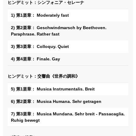
ヒンデミット：シンフォニア・セレーナ
1) 第1楽章： Moderately fast
2) 第2楽章： Geschwindmarsch by Beethoven.
Paraphrase. Rather fast
3) 第3楽章： Colloquy. Quiet
4) 第4楽章： Finale. Gay
ヒンデミット：交響曲《世界の調和》
5) 第1楽章： Musica Instrumentalis. Breit
6) 第2楽章： Musica Humana. Sehr getragen
7) 第3楽章： Musica Mundana. Sehr breit - Passacaglia.
Ruhig bewegt