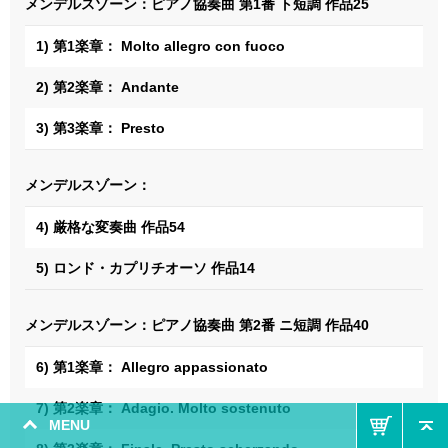
メンデルスゾーン：ピアノ協奏曲 第1番 ト短調 作品25
1) 第1楽章： Molto allegro con fuoco
2) 第2楽章： Andante
3) 第3楽章： Presto
メンデルスゾーン：
4) 厳格な変奏曲 作品54
5) ロンド・カプリチオーソ 作品14
メンデルスゾーン：ピアノ協奏曲 第2番 ニ短調 作品40
6) 第1楽章： Allegro appassionato
7) 第2楽章： Adagio. Molto sostenuto
MENU