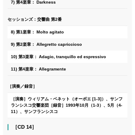
7) 第4楽章： Darkness
セッションズ：交響曲 第2番
8) 第1楽章： Molto agitato
9) 第2楽章： Allegretto capriccioso
10) 第3楽章： Adagio, tranquillo ed espressivo
11) 第4楽章： Allegramente
［演奏／録音］
［演奏］ウィリアム・ベネット（オーボエ [1-3]）、サンフ
ランシスコ交響楽団［録音］1993年10月（1-3）、5月（4-
11）、サンフランシスコ
［CD 14］