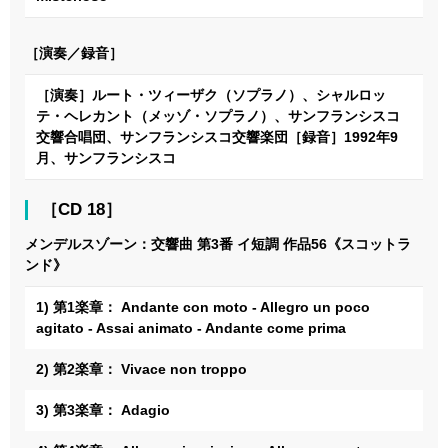
［演奏／録音］
［演奏］ルート・ツィーザク（ソプラノ）、シャルロッ
テ・ヘレカント（メッゾ・ソプラノ）、サンフランシスコ
交響合唱団、サンフランシスコ交響楽団［録音］1992年9
月、サンフランシスコ
［CD 18］
メンデルスゾーン：交響曲 第3番 イ短調 作品56《スコットラ
ンド》
1) 第1楽章： Andante con moto - Allegro un poco
agitato - Assai animato - Andante come prima
2) 第2楽章： Vivace non troppo
3) 第3楽章： Adagio