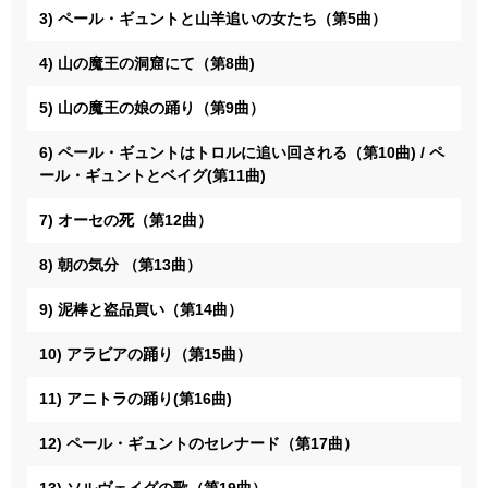
3) ペール・ギュントと山羊追いの女たち（第5曲）
4) 山の魔王の洞窟にて（第8曲)
5) 山の魔王の娘の踊り（第9曲）
6) ペール・ギュントはトロルに追い回される（第10曲) / ペ
ール・ギュントとベイグ(第11曲)
7) オーセの死（第12曲）
8) 朝の気分 （第13曲）
9) 泥棒と盗品買い（第14曲）
10) アラビアの踊り（第15曲）
11) アニトラの踊り(第16曲)
12) ペール・ギュントのセレナード（第17曲）
13) ソルヴェイグの歌（第19曲）