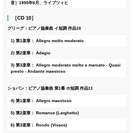
音］1995年6月、ライプツィヒ
［CD 10］
グリーグ：ピアノ協奏曲 イ短調 作品16
1) 第1楽章： Allegro molto moderato
2) 第2楽章： Adagio
3) 第3楽章： Allegro moderato molto e marcato - Quasi
presto - Andante maestoso
ショパン：ピアノ協奏曲 第1番 ホ短調 作品11
4) 第1楽章： Allegro maestoso
5) 第2楽章： Romance (Larghetto)
6) 第3楽章： Rondo (Vivace)