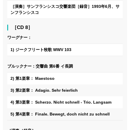
［演奏］サンフランシスコ交響楽団［録音］1993年6月、サ
ンフランシスコ
［CD 8］
ワーグナー：
1) ジークフリート牧歌 WWV 103
ブルックナー：交響曲 第6番 イ長調
2) 第1楽章： Maestoso
3) 第2楽章： Adagio. Sehr feierlich
4) 第3楽章： Scherzo. Nicht schnell - Trio. Langsam
5) 第4楽章： Finale. Bewegt, doch nicht zu schnell