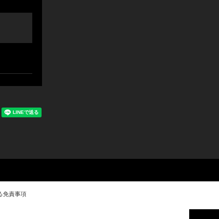
る免責事項