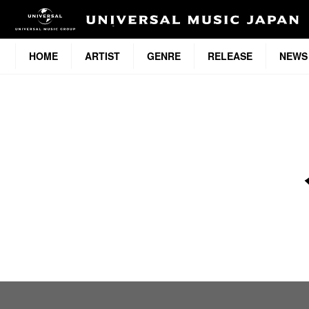
HOME
ARTIST
GENRE
RELEASE
NEWS