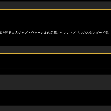
気を誇る白人ジャズ・ヴォーカルの名花、ヘレン・メリルのスタンダード集