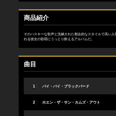
商品紹介
そのハスキーな歌声と洗練された都会的なスタイルで高い人
れる彼女の歌唱にうっとり酔えるアルバムだ。
曲目
1
バイ・バイ・ブラックバード
2
ホエン・ザ・サン・カムズ・アウト