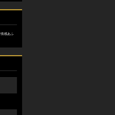
。情感あふ