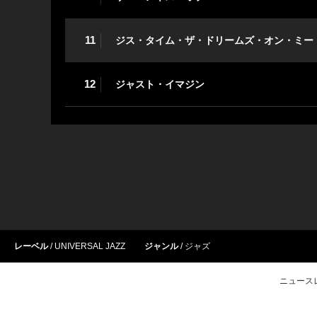
11
ジス・タイム・ザ・ドリームズ・オン・ミー
12
ジャスト・イマジン
レーベル
UNIVERSAL JAZZ
ジャンル
ジャズ
ニュース