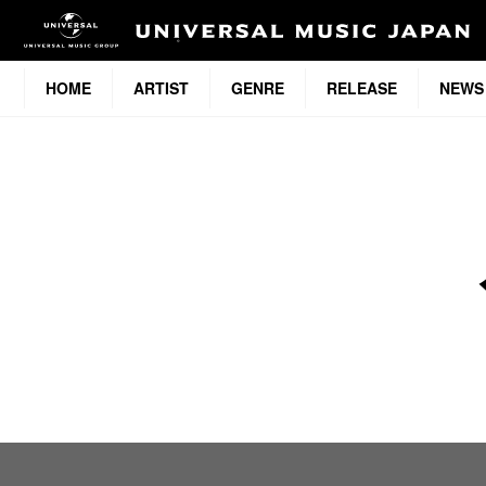
HOME
ARTIST
GENRE
RELEASE
NEWS