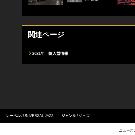
359-1654
関連ページ
2021年 輸入盤情報
レーベル
UNIVERSAL JAZZ
ジャンル
ジャズ
ニュース