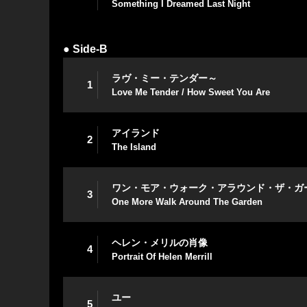
Something I Dreamed Last Night
● Side-B
ラヴ・ミー・テンダー～
1
Love Me Tender / How Sweet You Are
アイランド
2
The Island
ワン・モア・ウォーク・アラウンド・ザ・ガ
3
One More Walk Around The Garden
ヘレン・メリルの肖像
4
Portrait Of Helen Merrill
ユー
5