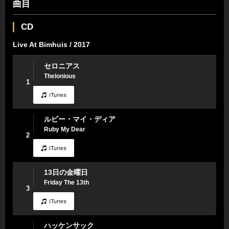
曲目
CD
Live At Bimhuis / 2017
セロニアス
Thelonious
1
ルビー・マイ・ディア
Ruby My Dear
2
13日の金曜日
Friday The 13th
3
ハッケンサック