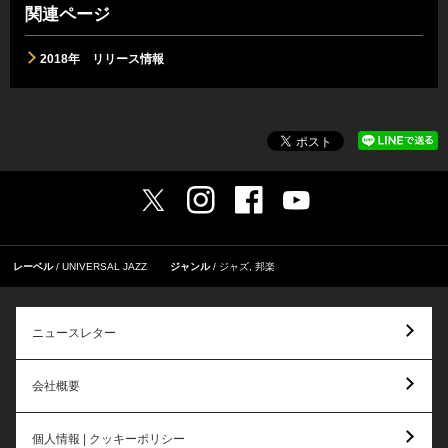
関連ページ
2018年 リリース情報
レーベル
UNIVERSAL JAZZ
ジャンル
ジャズ
,
邦楽
ニュースレター
会社概要
個人情報 | クッキーポリシー