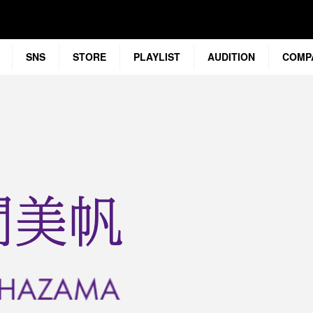
SNS
STORE
PLAYLIST
AUDITION
COMP