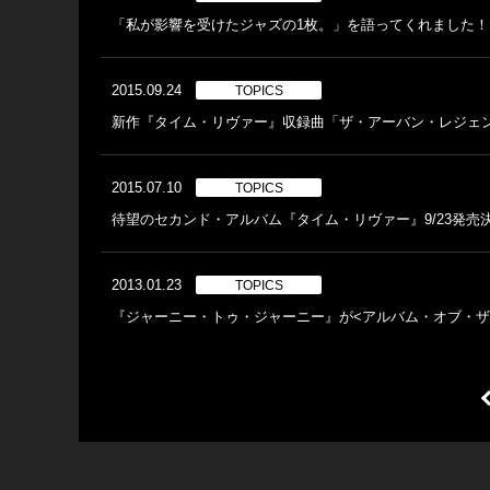
「私が影響を受けたジャズの1枚。」を語ってくれました！
2015.09.24
TOPICS
新作『タイム・リヴァー』収録曲「ザ・アーバン・レジェ
2015.07.10
TOPICS
待望のセカンド・アルバム『タイム・リヴァー』9/23発売
2013.01.23
TOPICS
『ジャーニー・トゥ・ジャーニー』が<アルバム・オブ・ザ