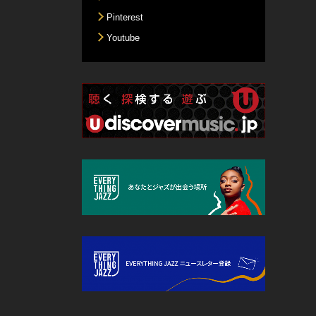
Pinterest
Youtube