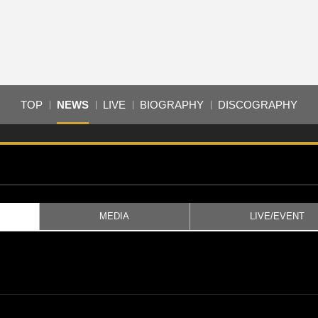
TOP
NEWS
LIVE
BIOGRAPHY
DISCOGRAPHY
MEDIA
LIVE/EVENT