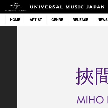
HOME
ARTIST
GENRE
RELEASE
NEWS