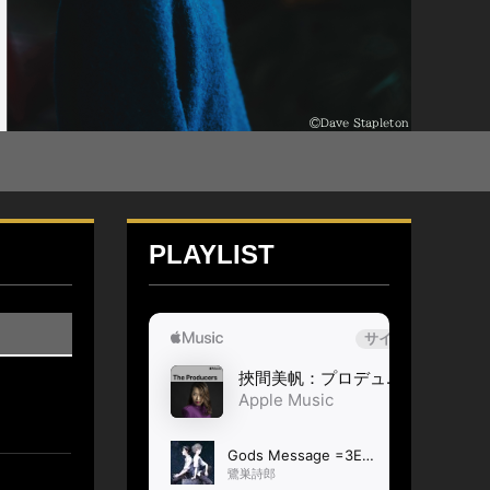
PLAYLIST