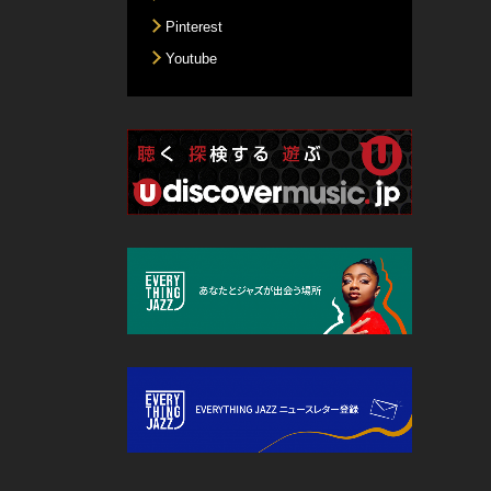
Pinterest
Youtube