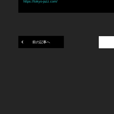
https://tokyo-jazz.com/
前の記事へ