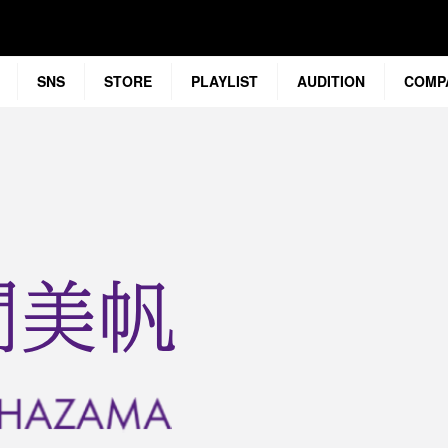
SNS
STORE
PLAYLIST
AUDITION
COMP