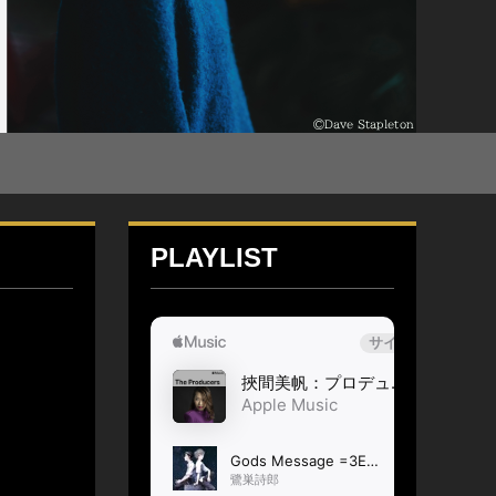
PLAYLIST