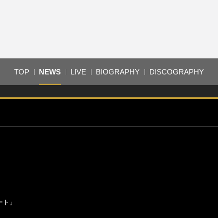
TOP
NEWS
LIVE
BIOGRAPHY
DISCOGRAPHY
ート」