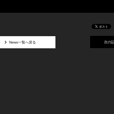
次の
News一覧へ戻る