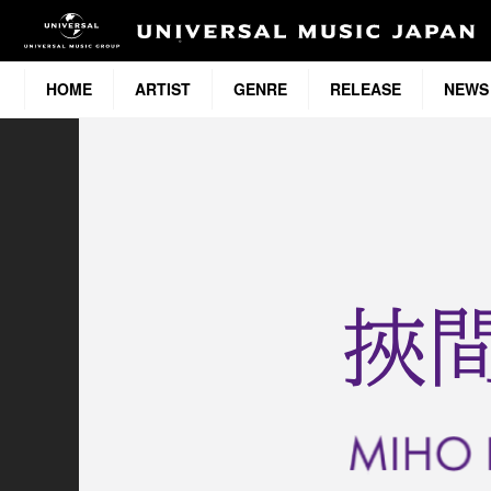
HOME
ARTIST
GENRE
RELEASE
NEWS