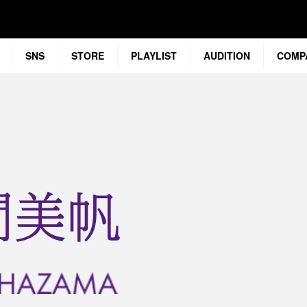
SNS
STORE
PLAYLIST
AUDITION
COMP