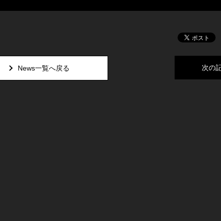
次の
News一覧へ戻る