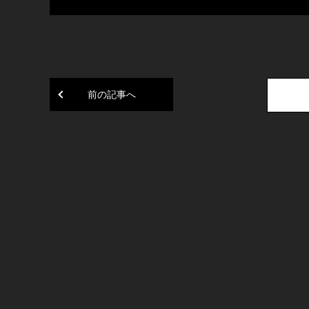
前の記事へ