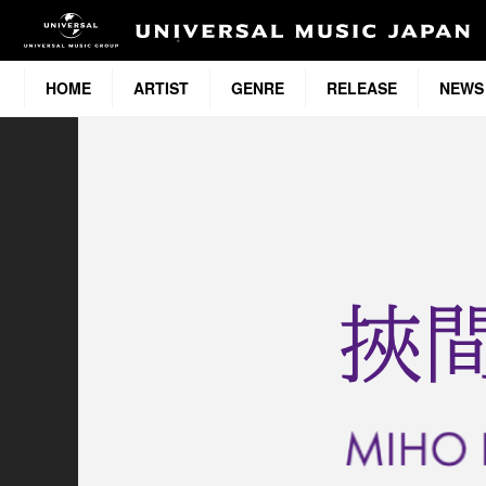
HOME
ARTIST
GENRE
RELEASE
NEWS