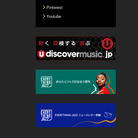
Pinterest
Youtube