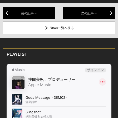
前の記事へ
次の記事へ
News一覧へ戻る
PLAYLIST