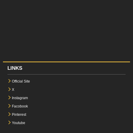
LINKS
Official Site
X
Instagram
Facobook
Pinterest
Youtube