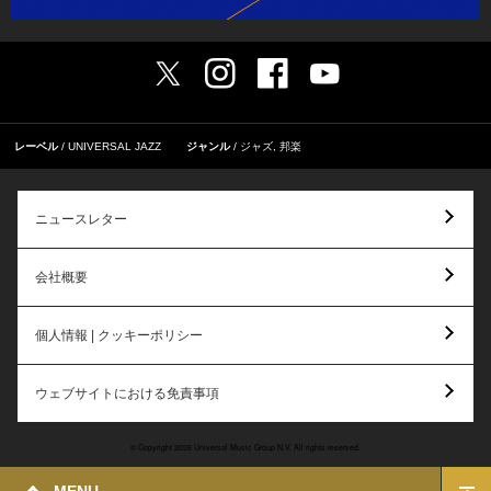
レーベル
UNIVERSAL JAZZ
ジャンル
ジャズ
,
邦楽
ニュースレター
会社概要
個人情報 | クッキーポリシー
ウェブサイトにおける免責事項
© Copyright 2026 Universal Music Group N.V. All rights reserved.