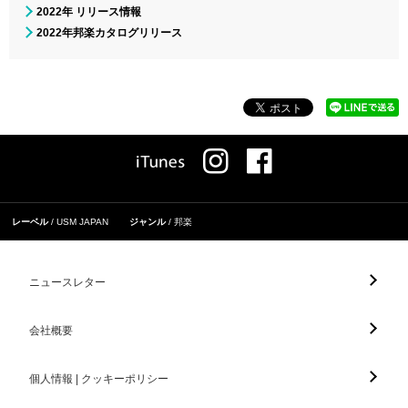
2022年 リリース情報
2022年邦楽カタログリリース
レーベル
USM JAPAN
ジャンル
邦楽
ニュースレター
会社概要
個人情報 | クッキーポリシー