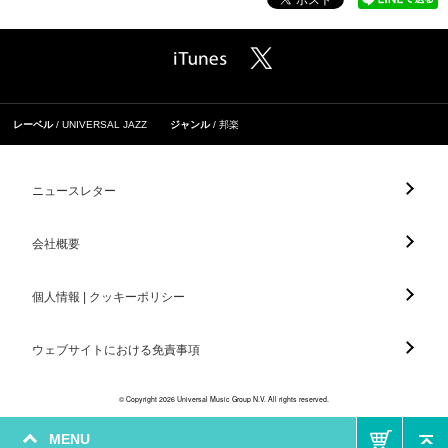
レーベル
UNIVERSAL JAZZ
ジャンル
邦楽
ニュースレター
会社概要
個人情報 | クッキーポリシー
ウェブサイトにおける免責事項
© Copyright 2026 Universal Music Group N.V. All rights reserved.
MENU