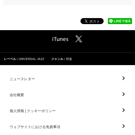
レーベル
UNIVERSAL JAZZ
ジャンル
邦楽
ニュースレター
会社概要
個人情報 | クッキーポリシー
ウェブサイトにおける免責事項