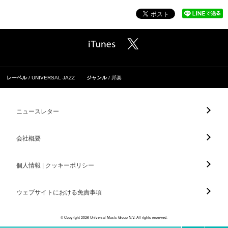
レーベル
UNIVERSAL JAZZ
ジャンル
邦楽
ニュースレター
会社概要
個人情報 | クッキーポリシー
ウェブサイトにおける免責事項
© Copyright 2026 Universal Music Group N.V. All rights reserved.