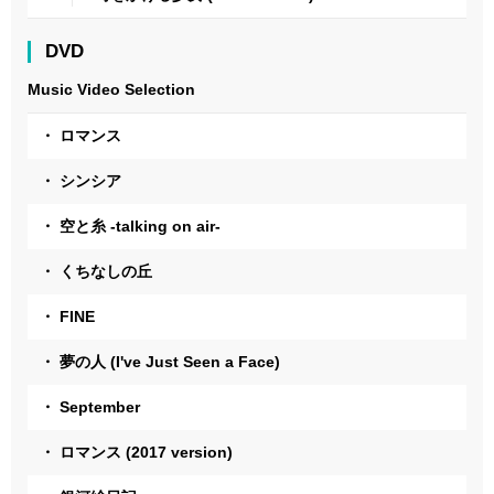
DVD
Music Video Selection
・ ロマンス
・ シンシア
・ 空と糸 -talking on air-
・ くちなしの丘
・ FINE
・ 夢の人 (I've Just Seen a Face)
・ September
・ ロマンス (2017 version)