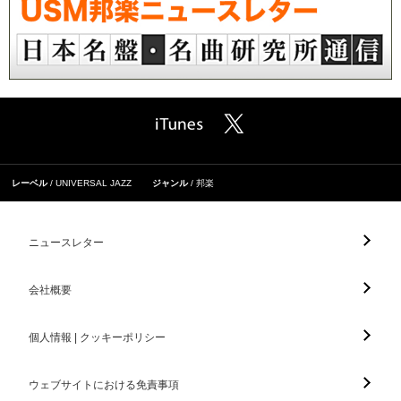
レーベル
UNIVERSAL JAZZ
ジャンル
邦楽
ニュースレター
会社概要
個人情報 | クッキーポリシー
ウェブサイトにおける免責事項