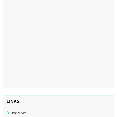
LINKS
Official Site