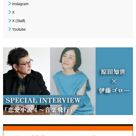
Instagram
X
X (Staff)
Youtube