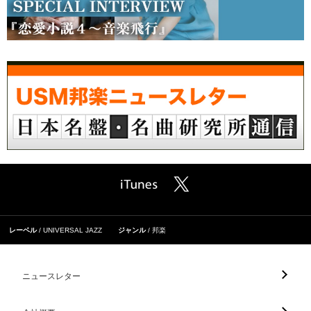
レーベル
UNIVERSAL JAZZ
ジャンル
邦楽
ニュースレター