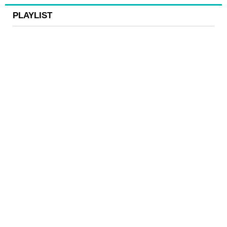
PLAYLIST