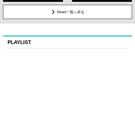
News一覧へ戻る
PLAYLIST