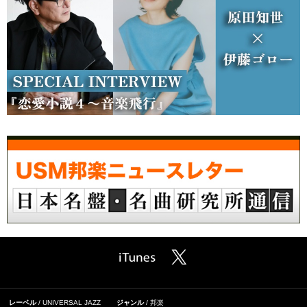
レーベル
UNIVERSAL JAZZ
ジャンル
邦楽