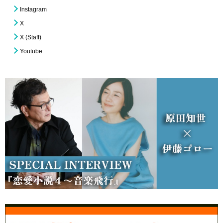
Instagram
X
X (Staff)
Youtube