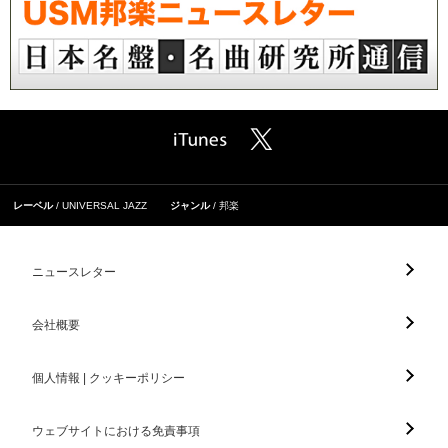
レーベル
UNIVERSAL JAZZ
ジャンル
邦楽
ニュースレター
会社概要
個人情報 | クッキーポリシー
ウェブサイトにおける免責事項