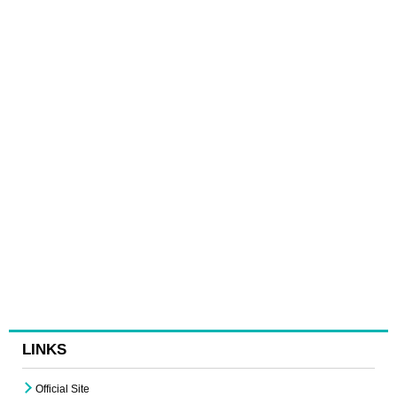
LINKS
Official Site