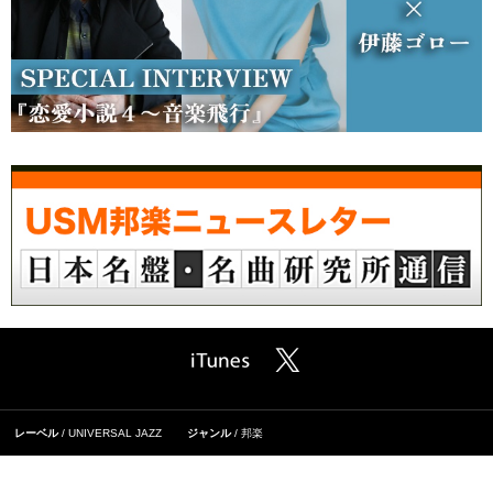
レーベル
UNIVERSAL JAZZ
ジャンル
邦楽