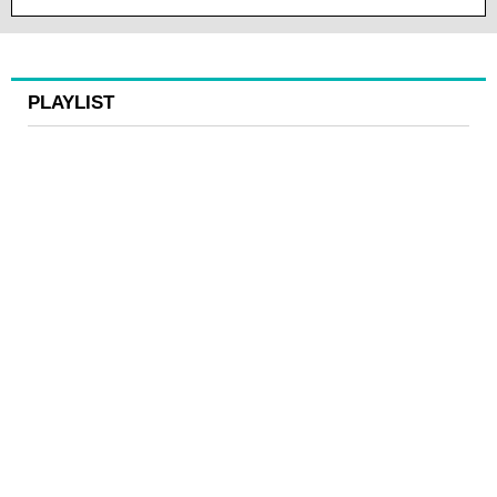
PLAYLIST